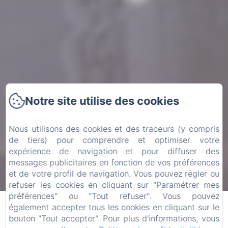
Notre site utilise des cookies
Nous utilisons des cookies et des traceurs (y compris
de tiers) pour comprendre et optimiser votre
expérience de navigation et pour diffuser des
messages publicitaires en fonction de vos préférences
ARRIVÉE
DÉPART
et de votre profil de navigation. Vous pouvez régler ou
refuser les cookies en cliquant sur "Paramétrer mes
07
09
préférences" ou "Tout refuser". Vous pouvez
/ AOÛT
/ AOÛT
également accepter tous les cookies en cliquant sur le
bouton "Tout accepter". Pour plus d'informations, vous