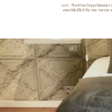
130€ / Nacht im Doppelzimmer mi
ausschließlich für eine Anreis