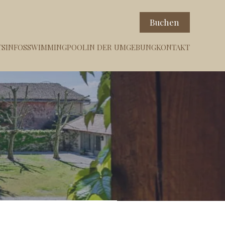
Buchen
SINFOS
SWIMMINGPOOL
IN DER UMGEBUNG
KONTAKT