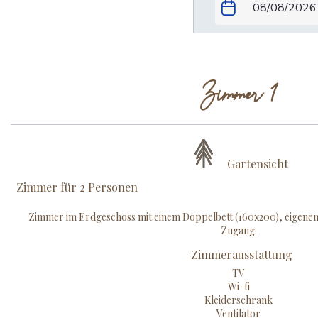
Zimmer 1
Gartensicht
Zimmer für 2 Personen
Zimmer im Erdgeschoss mit einem Doppelbett (160x200), eigen
Zugang.
Zimmerausstattung
TV
Wi-fi
Kleiderschrank
Ventilator