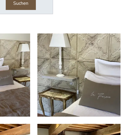
Suchen