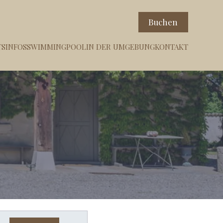
Buchen
SINFOS
SWIMMINGPOOL
IN DER UMGEBUNG
KONTAKT