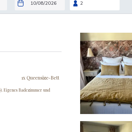
1x Queensize-Bett
0). Eigenes Badezimmer und