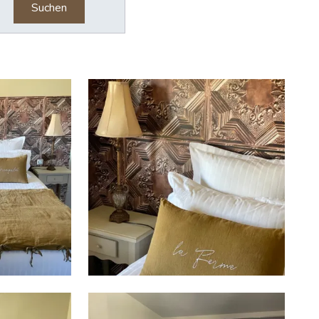
Suchen