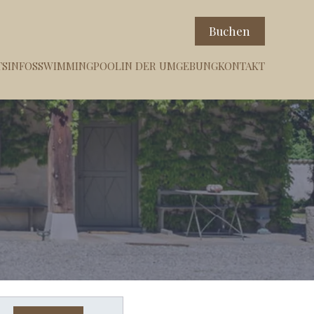
Buchen
SINFOS
SWIMMINGPOOL
IN DER UMGEBUNG
KONTAKT